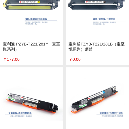
宝利通 PZYB-T221/281Y（宝至
宝利通PZYB-T221/281B（宝至
悦系列）
悦系列）硒鼓
￥
177.00
￥
0.00