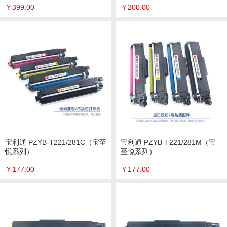
￥
399.00
￥
200.00
宝利通 PZYB-T221/281C（宝至
宝利通 PZYB-T221/281M（宝
悦系列）
至悦系列）
￥
177.00
￥
177.00