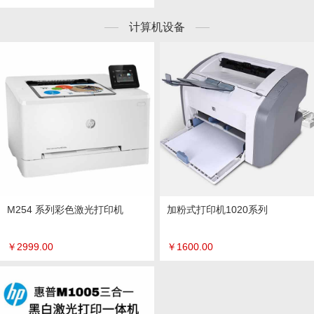
计算机设备
M254 系列彩色激光打印机
加粉式打印机1020系列
￥
2999.00
￥
1600.00