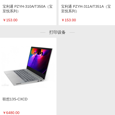
宝利通 PZYH-310A/T350A（宝
宝利通 PZYH-311A/T351A（宝
至悦系列）
至悦系列）
￥
153.00
￥
153.00
打印设备
联想13S-CXCD
￥
6480.00