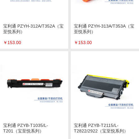
宝利通 PZYH-312A/T352A（宝
宝利通 PZYH-313A/T353A（宝
至悦系列）
至悦系列）
￥
153.00
￥
153.00
宝利通 PZYB-T1035/L-
宝利通 PZYB-T2115/L-
T201（宝至悦系列）
T2822/2922（宝至悦系列）