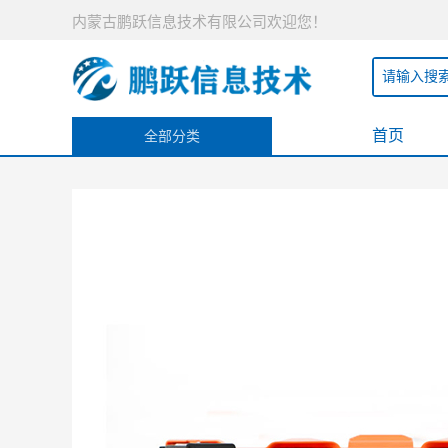
内蒙古鹏跃信息技术有限公司欢迎您！
首页
全部分类